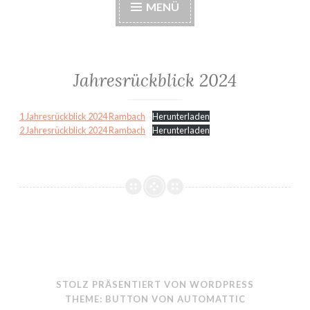
MENÜ
Jahresrückblick 2024
1 Jahresrückblick 2024 Rambach
Herunterladen
2 Jahresrückblick 2024 Rambach
Herunterladen
STOLZ PRÄSENTIERT VON WORDPRESS
THEME: BUTTON VON
AUTOMATTIC