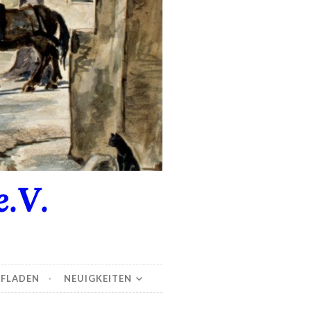
.V.
FLADEN
NEUIGKEITEN