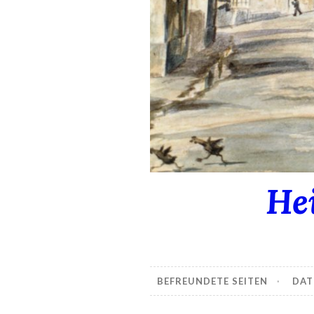
He
BEFREUNDETE SEITEN
DAT