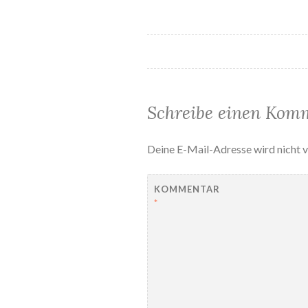
Beitragsnavi
Schreibe einen Kom
Deine E-Mail-Adresse wird nicht v
KOMMENTAR
*